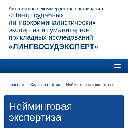
Автономная некоммерческая организация
«Центр судебных
лингвокриминалистических
экспертиз и гуманитарно-
прикладных исследований
«ЛИНГВОСУДЭКСПЕРТ»
Главная
Виды экспертиз
Нейминговая экспертиза
Нейминговая
экспертиза