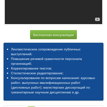
Бесплатная консультация
Лингвистическое сопровождение публичных
выступлений;
Повышение речевой грамотности персонала
организаций;
Корректирование текстов;
Стилистическое редактирование;
Консультирование по вопросам написания: курсовых
работ, выпускных квалификационных работ
(дипломных работ); магистерских диссертаций по
гуманитарным научным дисциплинам и др.