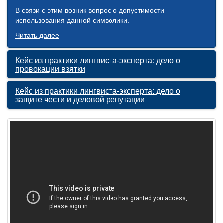
В связи с этим возник вопрос о допустимости
использования данной символики.
Читать далее
Кейс из практики лингвиста-эксперта: дело о
провокации взятки
Кейс из практики лингвиста-эксперта: дело о
защите чести и деловой репутации